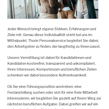
Jeder Mensch bringt eigene Stärken, Erfahrungen und
Ziele mit. Genau diese Individualität steht bei uns im
Mittelpunkt. Thorin Personalservice begleitet Sie dabei,
den Arbeitgeber zu finden, der langfristig zu Ihnen passt.
Unsere Vermittlung ist dabei für Kandidatinnen und
Kandidaten kostenfrei, transparent und unkompliziert.
Ihren Interessen, Kompetenzen und beruflichen Zielen
schenken wir dabei besondere Aufmerksamkeit.
Ob Sie eine Führungsposition anstreben, eine
Festanstellung suchen oder sich für eine freie Mitarbeit
interessieren, wir begleiten Sie gezielt auf Ihrem Weg zur
nächsten beruflichen Aufgabe. Dabei greifen wir auf ein